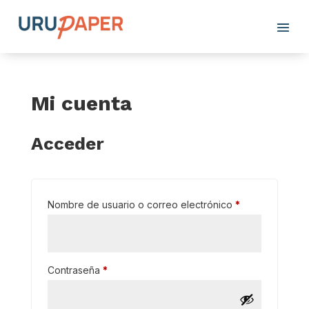
Mi cuenta
Acceder
Obligatorio
Nombre de usuario o correo electrónico
*
Obligatorio
Contraseña
*