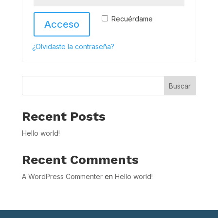
Recuérdame
Acceso
¿Olvidaste la contraseña?
Buscar
Recent Posts
Hello world!
Recent Comments
A WordPress Commenter
en
Hello world!