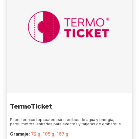
TermoTicket
Papel térmico topcoated para recibos de agua y energía,
parquímetros, entradas para eventos y tarjetas de embarque
Gramaje:
72 g, 105 g, 167 g