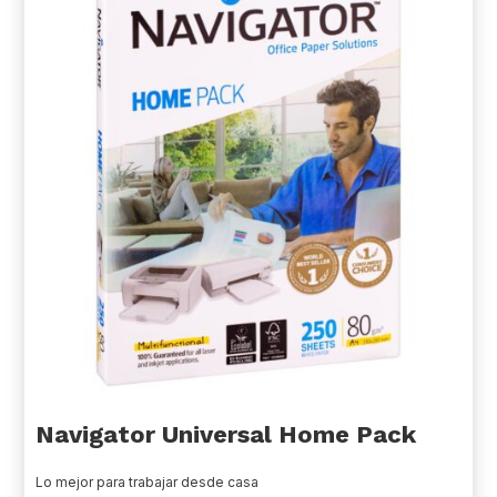
Navigator Universal Home Pack
Lo mejor para trabajar desde casa