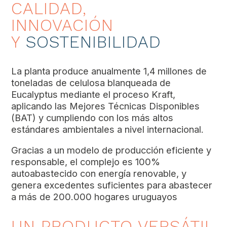
CALIDAD,
INNOVACIÓN
Y
SOSTENIBILIDAD
La planta produce anualmente 1,4 millones de
toneladas de
celulosa
blanqueada de
Eucalyptus mediante el proceso Kraft,
aplicando las Mejores Técnicas Disponibles
(BAT) y cumpliendo con los más altos
estándares ambientales a nivel internacional.
Gracias a un modelo de producción eficiente y
responsable, el complejo es 100%
autoabastecido con energía renovable, y
genera excedentes suficientes para abastecer
a más de 200.000 hogares uruguayos
UN PRODUCTO VERSÁTIL