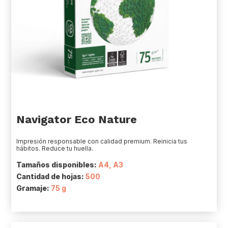
Navigator Eco Nature
Impresión responsable con calidad premium. Reinicia tus
hábitos. Reduce tu huella.
Tamaños disponibles:
A4, A3
Cantidad de hojas:
500
Gramaje:
75 g