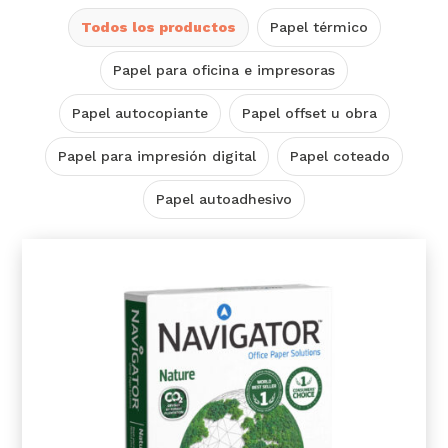
Todos los productos
Papel térmico
Papel para oficina e impresoras
Papel autocopiante
Papel offset u obra
Papel para impresión digital
Papel coteado
Papel autoadhesivo