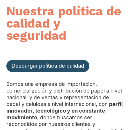
Nuestra política de
calidad y
seguridad
Descargar política de calidad
Somos una empresa de importación,
comercialización y distribución de papel a nivel
nacional, y de ventas y representación de
papel y celulosa a nivel internacional, con
perfil
innovador, tecnológico y en constante
movimiento
, donde buscamos ser
reconocidos por nuestros clientes y