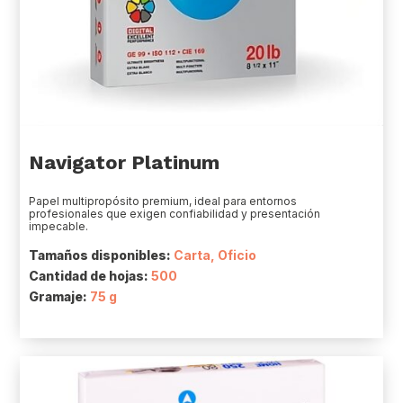
Navigator Platinum
Papel multipropósito premium, ideal para entornos
profesionales que exigen confiabilidad y presentación
impecable.
Tamaños disponibles:
Carta, Oficio
Cantidad de hojas:
500
Gramaje:
75 g