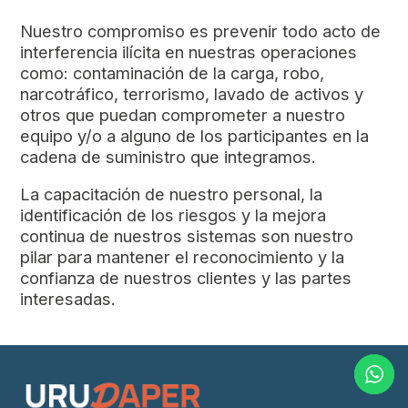
Nuestro compromiso es prevenir todo acto de
interferencia ilícita en nuestras operaciones
como: contaminación de la carga, robo,
narcotráfico, terrorismo, lavado de activos y
otros que puedan comprometer a nuestro
equipo y/o a alguno de los participantes en la
cadena de suministro que integramos.
La capacitación de nuestro personal, la
identificación de los riesgos y la mejora
continua de nuestros sistemas son nuestro
pilar para mantener el reconocimiento y la
confianza de nuestros clientes y las partes
interesadas.