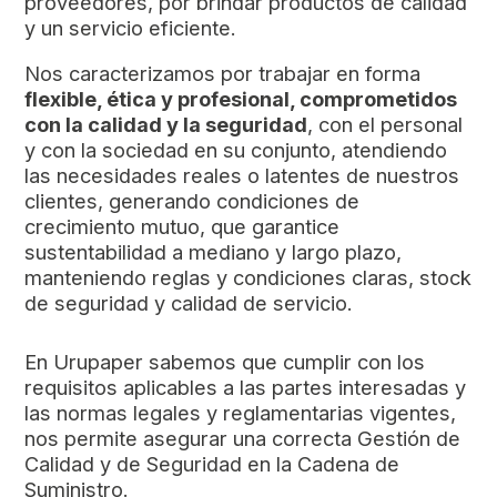
proveedores, por brindar productos de calidad
y un servicio eficiente.
Nos caracterizamos por trabajar en forma
flexible, ética y profesional, comprometidos
con la calidad y la seguridad
, con el personal
y con la sociedad en su conjunto, atendiendo
las necesidades reales o latentes de nuestros
clientes, generando condiciones de
crecimiento mutuo, que garantice
sustentabilidad a mediano y largo plazo,
manteniendo reglas y condiciones claras, stock
de seguridad y calidad de servicio.
En Urupaper sabemos que cumplir con los
requisitos aplicables a las partes interesadas y
las normas legales y reglamentarias vigentes,
nos permite asegurar una correcta Gestión de
Calidad y de Seguridad en la Cadena de
Suministro.