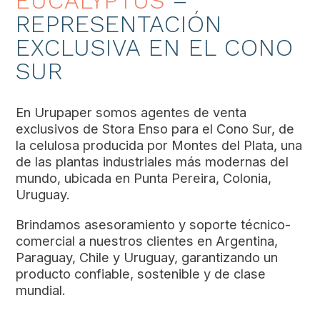
EUCALYPTUS
–
REPRESENTACIÓN
EXCLUSIVA EN EL CONO
SUR
En Urupaper somos agentes de venta
exclusivos de Stora Enso para el Cono Sur, de
la celulosa producida por Montes del Plata, una
de las plantas industriales más modernas del
mundo, ubicada en Punta Pereira, Colonia,
Uruguay.
Brindamos asesoramiento y soporte técnico-
comercial a nuestros clientes en Argentina,
Paraguay, Chile y Uruguay, garantizando un
producto confiable, sostenible y de clase
mundial.