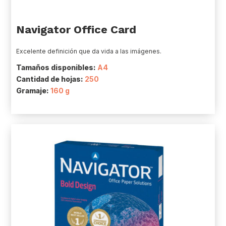
Navigator Office Card
Excelente definición que da vida a las imágenes.
Tamaños disponibles:
A4
Cantidad de hojas:
250
Gramaje:
160 g