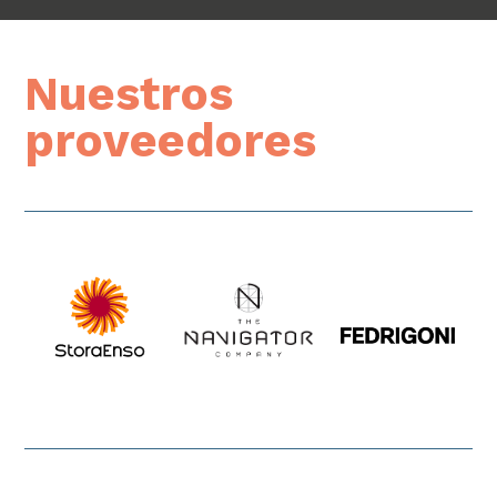
Nuestros
proveedores