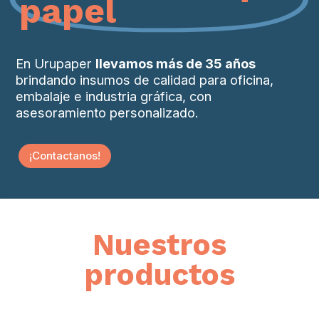
papel
En Urupaper
llevamos más de 35 años
brindando insumos de calidad para oficina,
embalaje e industria gráfica, con
asesoramiento personalizado.
¡Contactanos!
Nuestros
productos