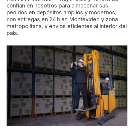
confían en nosotros para almacenar sus
pedidos en depósitos amplios y modernos,
con entregas en 24 h en Montevideo y zona
metropolitana, y envíos eficientes al interior del
país.