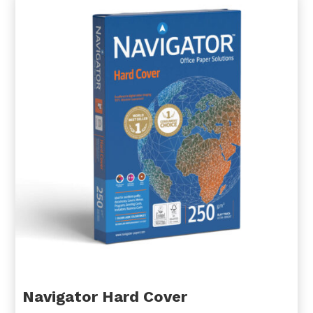
Navigator Hard Cover