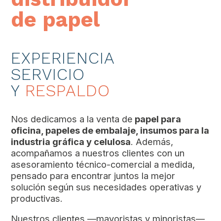
de papel
EXPERIENCIA
SERVICIO
Y
RESPALDO
Nos dedicamos a la venta de
papel para
oficina, papeles de embalaje, insumos para la
industria gráfica y celulosa
. Además,
acompañamos a nuestros clientes con un
asesoramiento técnico-comercial a medida,
pensado para encontrar juntos la mejor
solución según sus necesidades operativas y
productivas.
Nuestros clientes —mayoristas y minoristas—