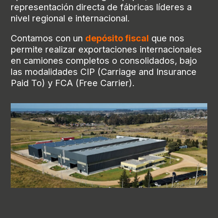
representación directa de fábricas líderes a
nivel regional e internacional.
Contamos con un
depósito fiscal
que nos
permite realizar exportaciones internacionales
en camiones completos o consolidados, bajo
las modalidades CIP (Carriage and Insurance
Paid To) y FCA (Free Carrier).