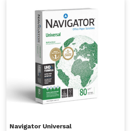
Navigator Universal