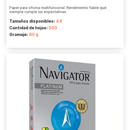
Papel para oficina multifuncional. Rendimiento fiable que
siempre cumple las expectativas.
Tamaños disponibles:
A4
Cantidad de hojas:
500
Gramaje:
80 g