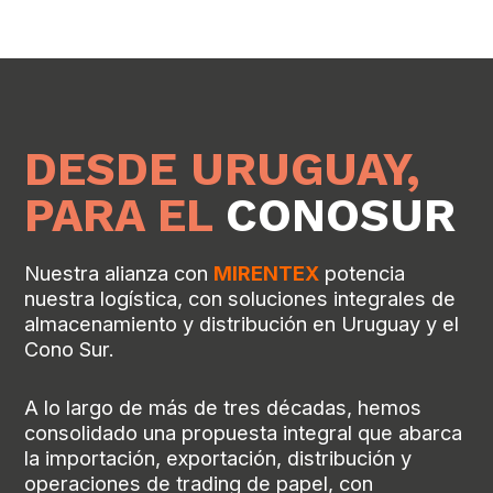
DESDE URUGUAY,
PARA EL
CONOSUR
Nuestra alianza con
MIRENTEX
potencia
nuestra logística, con soluciones integrales de
almacenamiento y distribución en Uruguay y el
Cono Sur.
A lo largo de más de tres décadas, hemos
consolidado una propuesta integral que abarca
la importación, exportación, distribución y
operaciones de trading de papel, con