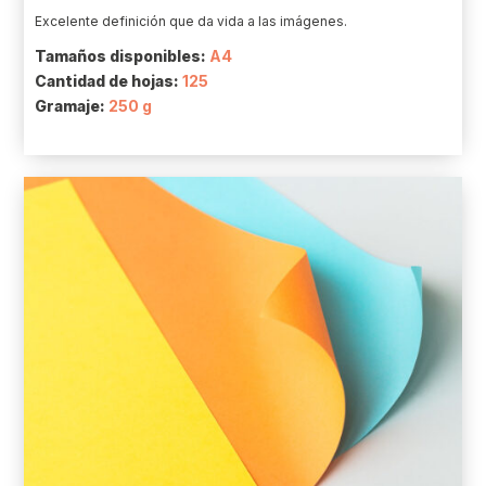
Excelente definición que da vida a las imágenes.
Tamaños disponibles:
A4
Cantidad de hojas:
125
Gramaje:
250 g