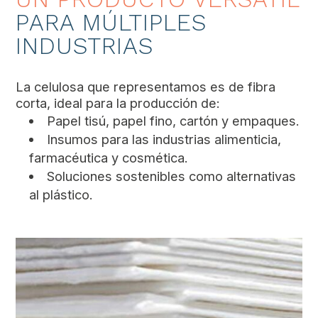
PARA MÚLTIPLES
INDUSTRIAS
La celulosa que representamos es de fibra
corta, ideal para la producción de:
Papel tisú, papel fino, cartón y empaques.
Insumos para las industrias alimenticia,
farmacéutica y cosmética.
Soluciones sostenibles como alternativas
al plástico.