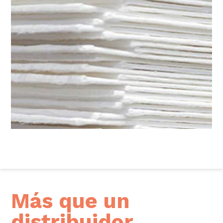
Más que un
distribuidor