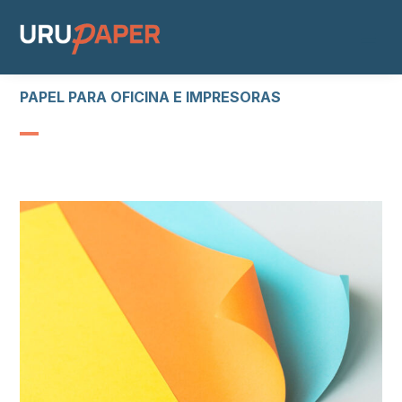
PAPEL PARA OFICINA E IMPRESORAS