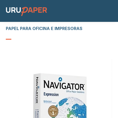
PAPEL PARA OFICINA E IMPRESORAS