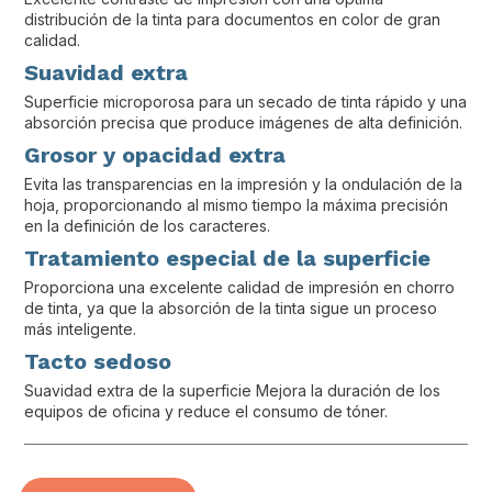
distribución de la tinta para documentos en color de gran
calidad.
Suavidad extra
Superficie microporosa para un secado de tinta rápido y una
absorción precisa que produce imágenes de alta definición.
Grosor y opacidad extra
Evita las transparencias en la impresión y la ondulación de la
hoja, proporcionando al mismo tiempo la máxima precisión
en la definición de los caracteres.
Tratamiento especial de la superficie
Proporciona una excelente calidad de impresión en chorro
de tinta, ya que la absorción de la tinta sigue un proceso
más inteligente.
Tacto sedoso
Suavidad extra de la superficie Mejora la duración de los
equipos de oficina y reduce el consumo de tóner.