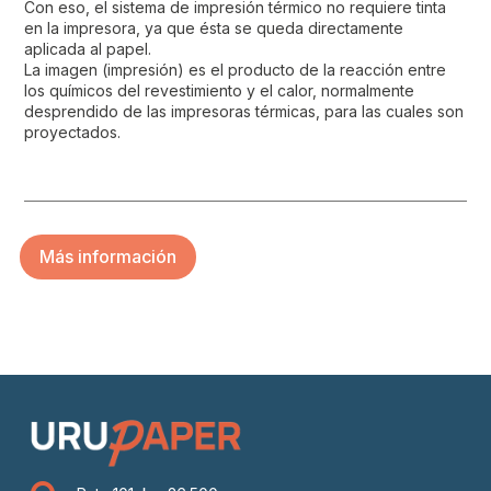
Con eso, el sistema de impresión térmico no requiere tinta
en la impresora, ya que ésta se queda directamente
aplicada al papel.
La imagen (impresión) es el producto de la reacción entre
los químicos del revestimiento y el calor, normalmente
desprendido de las impresoras térmicas, para las cuales son
proyectados.
Más información