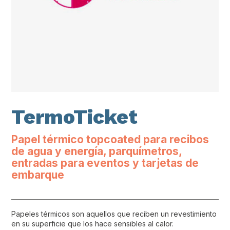
TermoTicket
Papel térmico topcoated para recibos
de agua y energía, parquímetros,
entradas para eventos y tarjetas de
embarque
Papeles térmicos son aquellos que reciben un revestimiento
en su superficie que los hace sensibles al calor.