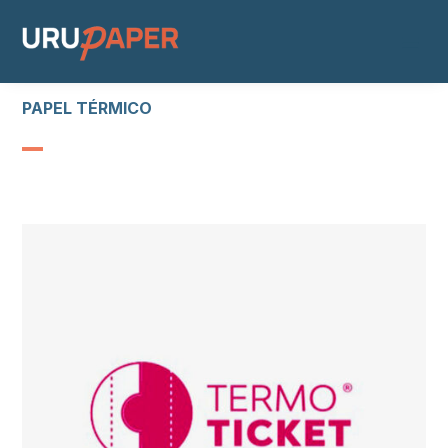
PAPEL TÉRMICO