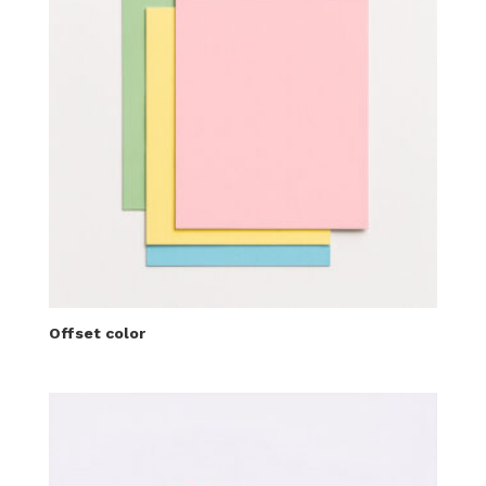
Offset color