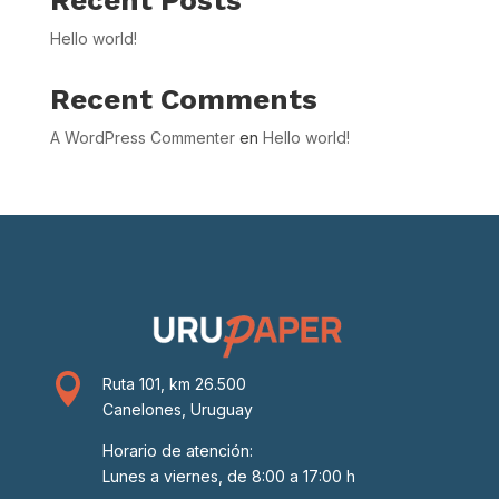
Hello world!
Recent Comments
A WordPress Commenter
en
Hello world!

Ruta 101, km 26.500
Canelones, Uruguay
Horario de atención:
Lunes a viernes, de 8:00 a 17:00 h