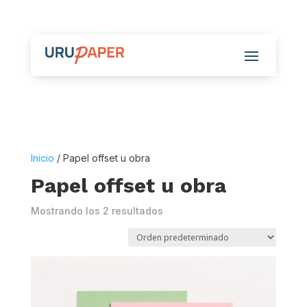
Inicio
/ Papel offset u obra
Papel offset u obra
Mostrando los 2 resultados