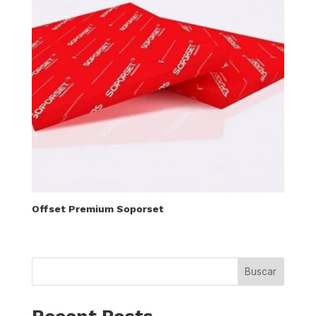
Offset Premium Soporset
Buscar
Recent Posts