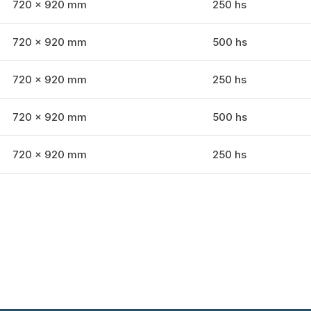
720 x 920 mm
250 hs
720 x 920 mm
500 hs
720 x 920 mm
250 hs
720 x 920 mm
500 hs
720 x 920 mm
250 hs