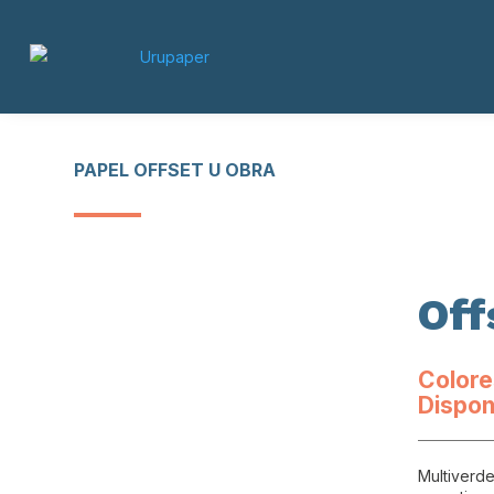
PAPEL OFFSET U OBRA
Off
Colore
Dispon
Multiverde