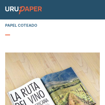
PAPEL COTEADO