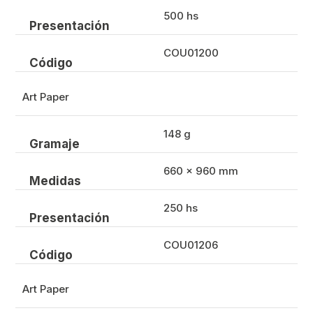
500 hs
Presentación
COU01200
Código
Art Paper
148 g
Gramaje
660 x 960 mm
Medidas
250 hs
Presentación
COU01206
Código
Art Paper