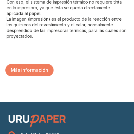
Con eso, el sistema de impresión térmico no requiere tinta
en la impresora, ya que ésta se queda directamente
aplicada al papel.
La imagen (impresión) es el producto de la reacción entre
los químicos del revestimiento y el calor, normalmente
desprendido de las impresoras térmicas, para las cuales son
proyectados.
Más información