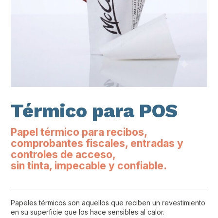
Térmico para POS
Papel térmico para recibos,
comprobantes fiscales, entradas y
controles de acceso,
sin tinta, impecable y confiable.
Papeles térmicos son aquellos que reciben un revestimiento
en su superficie que los hace sensibles al calor.