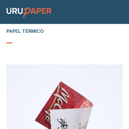
PAPEL TÉRMICO